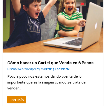
Cómo hacer un Cartel que Venda en 6 Pasos
Diseño Web Wordpress
,
Marketing Consciente
Poco a poco nos estamos dando cuenta de lo
importante que es la imagen cuando se trata de
vender...
Leer Más