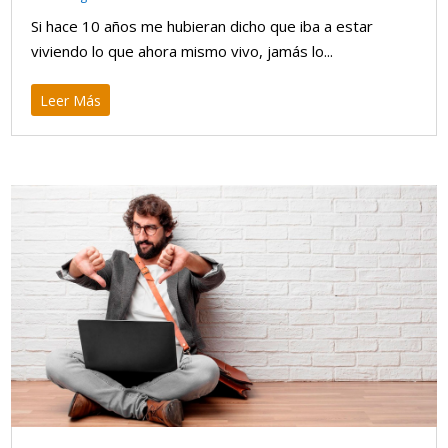
Si hace 10 años me hubieran dicho que iba a estar
viviendo lo que ahora mismo vivo, jamás lo...
Leer Más