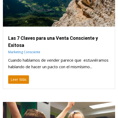
Las 7 Claves para una Venta Consciente y
Exitosa
Marketing Consciente
Cuando hablamos de vender parece que estuviéramos
hablando de hacer un pacto con el mismísimo...
Leer Más