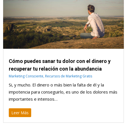
Cómo puedes sanar tu dolor con el dinero y
recuperar tu relación con la abundancia
Marketing Consciente
,
Recursos de Marketing Gratis
Si, y mucho. El dinero o más bien la falta de él y la
impotencia para conseguirlo, es uno de los dolores más
importantes e intensos…
Leer Más