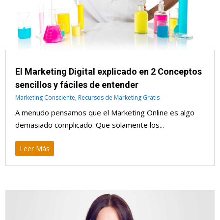
El Marketing Digital explicado en 2 Conceptos
sencillos y fáciles de entender
Marketing Consciente
,
Recursos de Marketing Gratis
A menudo pensamos que el Marketing Online es algo
demasiado complicado. Que solamente los...
Leer Más