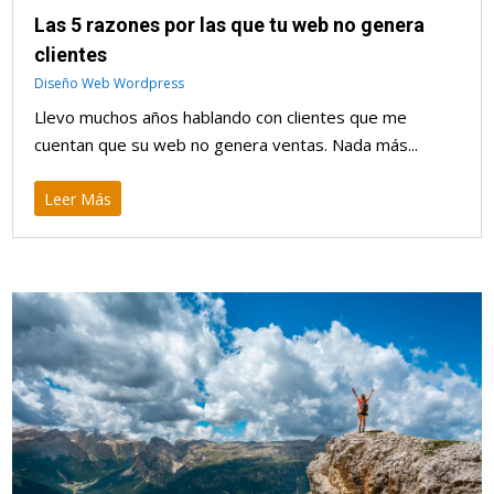
Las 5 razones por las que tu web no genera
clientes
Diseño Web Wordpress
Llevo muchos años hablando con clientes que me
cuentan que su web no genera ventas. Nada más...
Leer Más