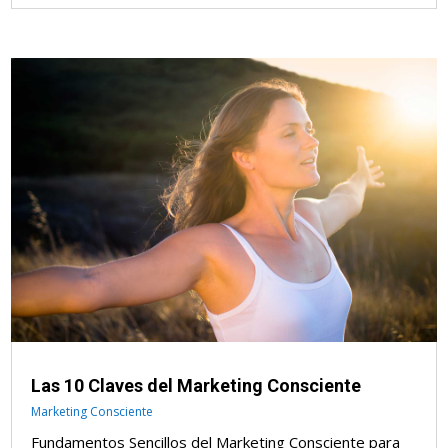
Las 10 Claves del Marketing Consciente
Marketing Consciente
Fundamentos Sencillos del Marketing Consciente para