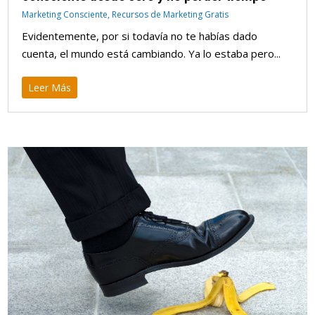
Marketing Consciente
,
Recursos de Marketing Gratis
Evidentemente, por si todavía no te habías dado
cuenta, el mundo está cambiando. Ya lo estaba pero...
Leer Más