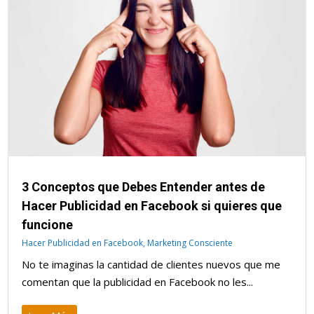
3 Conceptos que Debes Entender antes de
Hacer Publicidad en Facebook si quieres que
funcione
Hacer Publicidad en Facebook
,
Marketing Consciente
No te imaginas la cantidad de clientes nuevos que me
comentan que la publicidad en Facebook no les...