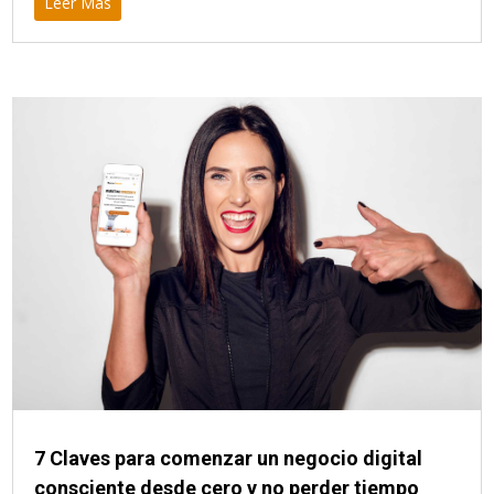
Leer Más
7 Claves para comenzar un negocio digital
consciente desde cero y no perder tiempo