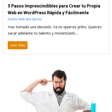
5 Pasos Imprescindibles para Crear tu Propia
Web en WordPress Rápida y Fácilmente
Diseño Web Wordpress
Has tomado una decisión. Ya no quieres jefes. Quieres
sacar adelante tu talento y monetizarlo....
Leer Más