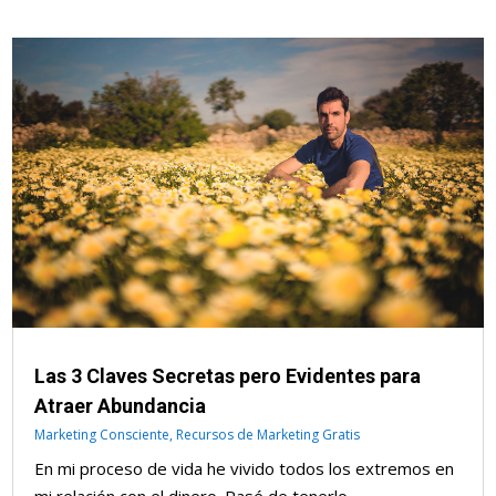
Las 3 Claves Secretas pero Evidentes para
Atraer Abundancia
Marketing Consciente
,
Recursos de Marketing Gratis
En mi proceso de vida he vivido todos los extremos en