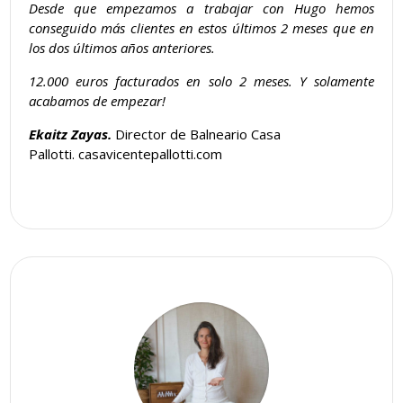
Desde que empezamos a trabajar con Hugo hemos
conseguido más clientes en estos últimos 2 meses que en
los dos últimos años anteriores.
12.000 euros facturados en solo 2 meses. Y solamente
acabamos de empezar!
Ekaitz Zayas.
Director de Balneario Casa
Pallotti. casavicentepallotti.com