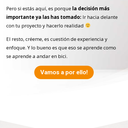
Pero si estás aquí, es porque
la decisión más
importante ya las has tomado:
Ir hacia delante
con tu proyecto y hacerlo realidad
El resto, créeme, es cuestión de experiencia y
enfoque. Y lo bueno es que eso se aprende como
se aprende a andar en bici.
Vamos a por ello!