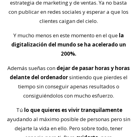
estrategia de marketing y de ventas. Ya no basta
con publicar en redes sociales y esperar a que los
clientes caigan del cielo.
Y mucho menos en este momento en el que
la
digitalización del mundo se ha acelerado un
200%.
Además sueñas con
dejar de pasar horas y horas
delante del ordenador
sintiendo que pierdes el
tiempo sin conseguir apenas resultados o
consiguiéndolos con mucho esfuerzo.
Tú
lo que quieres es vivir tranquilamente
ayudando al máximo posible de personas pero sin
dejarte la vida en ello. Pero sobre todo, tener