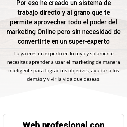
Por eso he creado un sistema de
trabajo directo y al grano que te
permite aprovechar todo el poder del
marketing Online pero sin necesidad de
convertirte en un super-experto
Tú ya eres un experto en lo tuyo y solamente
necesitas aprender a usar el marketing de manera
inteligente para lograr tus objetivos, ayudar a los
demás y vivir la vida que deseas.
Web profesional con