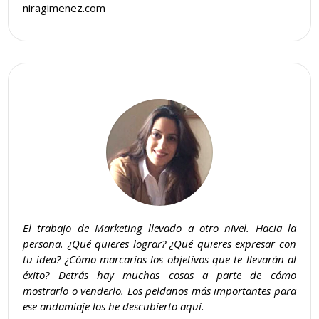
niragimenez.com
El trabajo de Marketing llevado a otro nivel. Hacia la
persona. ¿Qué quieres lograr? ¿Qué quieres expresar con
tu idea? ¿Cómo marcarías los objetivos que te llevarán al
éxito? Detrás hay muchas cosas a parte de cómo
mostrarlo o venderlo. Los peldaños más importantes para
ese andamiaje los he descubierto aquí.