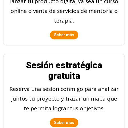
lanzar tu producto digital ya sea un curso
online o venta de servicios de mentoría o
terapia.
Saber más
Sesión estratégica
gratuita
Reserva una sesión conmigo para analizar
juntos tu proyecto y trazar un mapa que
te permita lograr tus objetivos.
Saber más