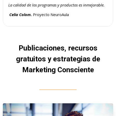
La calidad de los programas y productos es inmejorable.
Celia Colom.
Proyecto NeuroAula
Publicaciones, recursos
gratuitos y estrategias de
Marketing Consciente