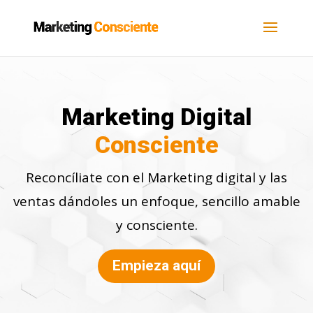
Marketing Digital
Consciente
Reconcíliate con el Marketing digital y las
ventas dándoles un enfoque, sencillo amable
y consciente.
Empieza aquí