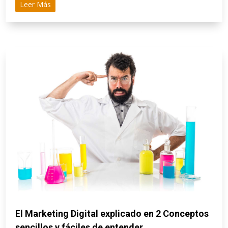
Leer Más
El Marketing Digital explicado en 2 Conceptos
sencillos y fáciles de entender