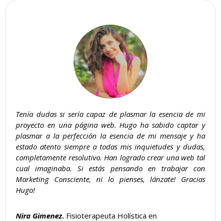
Tenía dudas si sería capaz de plasmar la esencia de mi
proyecto en una página web. Hugo ha sabido captar y
plasmar a la perfección la esencia de mi mensaje y ha
estado atento siempre a todas mis inquietudes y dudas,
completamente resolutivo. Han logrado crear una web tal
cual imaginaba. Si estás pensando en trabajar con
Marketing Consciente, ni lo pienses, lánzate!
Gracias
Hugo!
Nira Gimenez
.
Fisioterapeuta Holística en