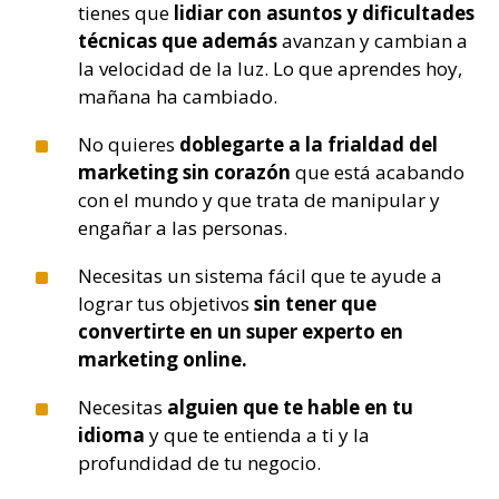
tienes que
lidiar con asuntos y dificultades
técnicas que además
avanzan y cambian a
la velocidad de la luz. Lo que aprendes hoy,
mañana ha cambiado.
^
No quieres
doblegarte a la frialdad del
marketing sin corazón
que está acabando
con el mundo y que trata de manipular y
engañar a las personas.
^
Necesitas un sistema fácil que te ayude a
lograr tus objetivos
sin tener que
convertirte en un super experto en
marketing online.
^
Necesitas
alguien que te hable en tu
idioma
y que te entienda a ti y la
profundidad de tu negocio.