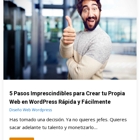
5 Pasos Imprescindibles para Crear tu Propia
Web en WordPress Rápida y Fácilmente
Diseño Web Wordpress
Has tomado una decisión. Ya no quieres jefes. Quieres
sacar adelante tu talento y monetizarlo....