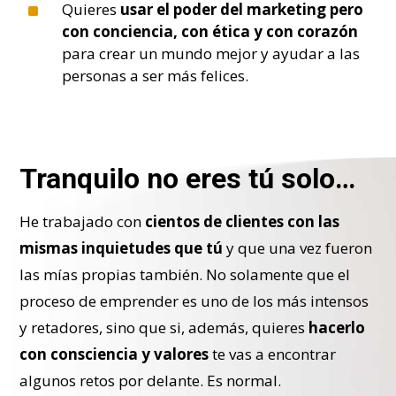
^
Quieres
usar el poder del marketing pero
con conciencia, con ética y con corazón
para crear un mundo mejor y ayudar a las
personas a ser más felices.
Tranquilo no eres tú solo…
He trabajado con
cientos de clientes con las
mismas inquietudes que tú
y que una vez fueron
las mías propias también. No solamente que el
proceso de emprender es uno de los más intensos
y retadores, sino que si, además, quieres
hacerlo
con consciencia y valores
te vas a encontrar
algunos retos por delante. Es normal.