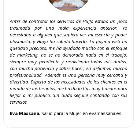
Antes de contratar los servicios de Hugo estaba un poco
traumada por una mala experiencia anterior. Yo
necesitaba a alguien que supiera ver mi esencia y poder
plasmarla, y Hugo ha sabido hacerlo. La pagina web ha
quedado preciosa, me ha ayudado mucho con el enfoque
de marketing, no se ha demorada nada en el trabajo,
siempre muy pendiente y resolviendo todas mis dudas,
con mucha paciencia y saber hacer, en definitiva mucha
profesionalidad. Además es una persona muy cercana y
divertida. Experto de las necesidades de los clientes en el
mundo de las terapias, me ha dado tips muy buenos para
llegar a mi público. Sin duda seguiré contando con sus
servicios.
Eva Massana.
Salud para la Mujer en evamassana.es