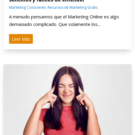
Marketing Consciente
,
Recursos de Marketing Gratis
A menudo pensamos que el Marketing Online es algo
demasiado complicado. Que solamente los...
Leer Más