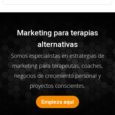
Marketing para terapias
alternativas
Somos especialistas en estrategias de
marketing para terapeutas, coaches,
negocios de crecimiento personal y
proyectos conscientes.
Empieza aquí