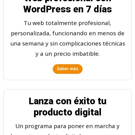
WordPress en 7 días
Tu web totalmente profesional,
personalizada, funcionando en menos de
una semana y sin complicaciones técnicas
y a un precio imbatible.
Saber más
Lanza con éxito tu
producto digital
Un programa para poner en marcha y