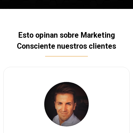
Esto opinan sobre Marketing
Consciente nuestros clientes