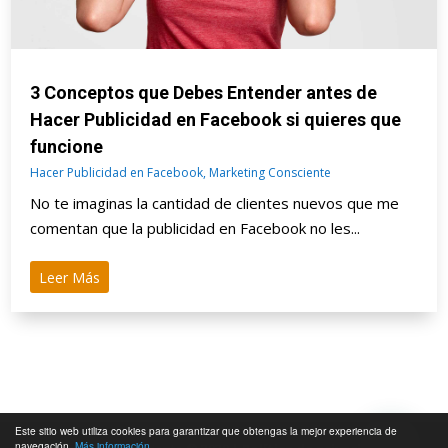
3 Conceptos que Debes Entender antes de
Hacer Publicidad en Facebook si quieres que
funcione
Hacer Publicidad en Facebook
,
Marketing Consciente
No te imaginas la cantidad de clientes nuevos que me
comentan que la publicidad en Facebook no les...
Leer Más
Este sitio web utiliza cookies para garantizar que obtengas la mejor experiencia de
navegación.
Más información